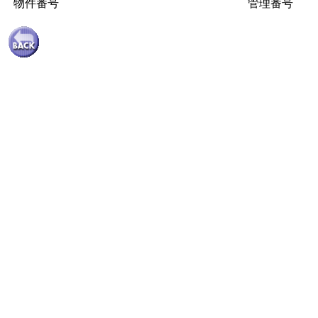
物件番号
管理番号